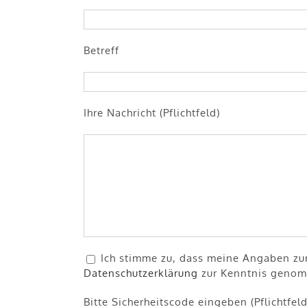
Betreff
Ihre Nachricht (Pflichtfeld)
Ich stimme zu, dass meine Angaben zur
Datenschutzerklärung
zur Kenntnis genomm
Bitte Sicherheitscode eingeben (Pflichtfeld