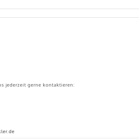
 jederzeit gerne kontaktieren:
ler.de