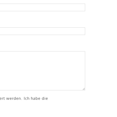
rt werden. Ich habe die